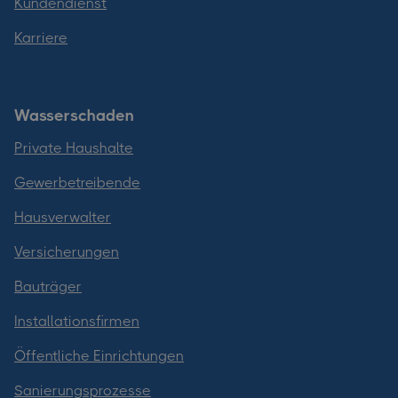
Kundendienst
Karriere
Wasserschaden
Private Haushalte
Gewerbetreibende
Hausverwalter
Versicherungen
Bauträger
Installationsfirmen
Öffentliche Einrichtungen
Sanierungsprozesse