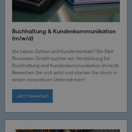
Buchhaltung & Kundenkommunikation
(m/w/d)
Sie lieben Zahlen und Kundenkontakt? Bei R&A
Rinovatec GmbH suchen wir Verstärkung für
Buchhaltung und Kundenkommunikation (m/w/d).
Bewerben Sie sich jetzt und starten Sie durch in
einem innovativen Unternehmen!
Jetzt bewerben