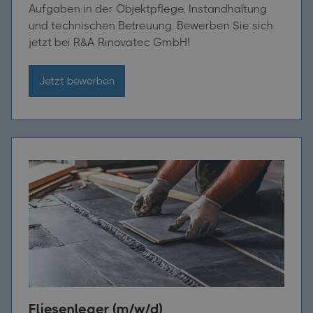
Aufgaben in der Objektpflege, Instandhaltung
und technischen Betreuung. Bewerben Sie sich
jetzt bei R&A Rinovatec GmbH!
Jetzt bewerben
Fliesenleger (m/w/d)