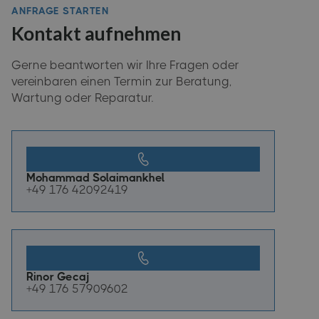
ANFRAGE STARTEN
Kontakt aufnehmen
Gerne beantworten wir Ihre Fragen oder
vereinbaren einen Termin zur Beratung,
Wartung oder Reparatur.
Mohammad Solaimankhel
+49 176 42092419
Rinor Gecaj
+49 176 57909602