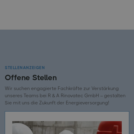
STELLENANZEIGEN
Offene Stellen
Wir suchen engagierte Fachkräfte zur Verstärkung
unseres Teams bei R & A Rinovatec GmbH – gestalten
Sie mit uns die Zukunft der Energieversorgung!