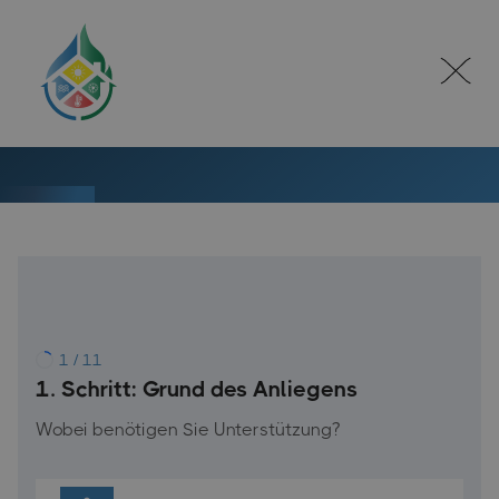
1 / 11
1. Schritt: Grund des Anliegens
Wobei benötigen Sie Unterstützung?