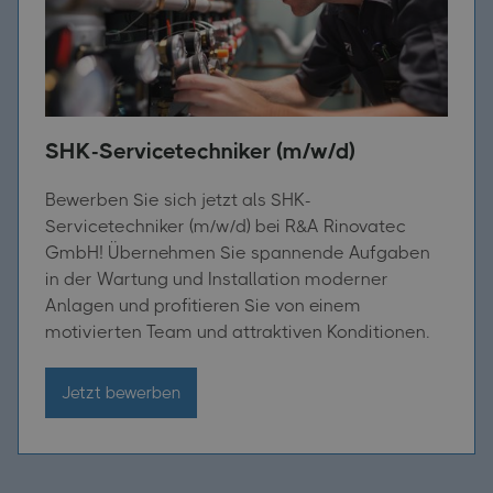
SHK-Servicetechniker (m/w/d)
Bewerben Sie sich jetzt als SHK-
Servicetechniker (m/w/d) bei R&A Rinovatec
GmbH! Übernehmen Sie spannende Aufgaben
in der Wartung und Installation moderner
Anlagen und profitieren Sie von einem
motivierten Team und attraktiven Konditionen.
Jetzt bewerben