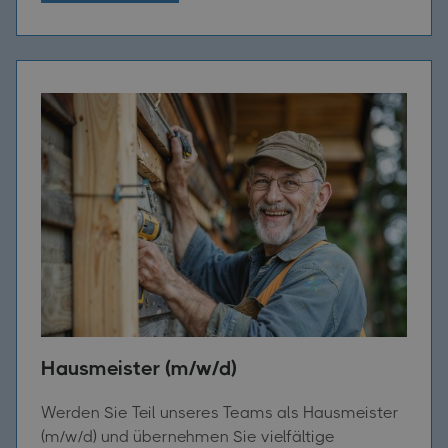
Hausmeister (m/w/d)
Werden Sie Teil unseres Teams als Hausmeister
(m/w/d) und übernehmen Sie vielfältige