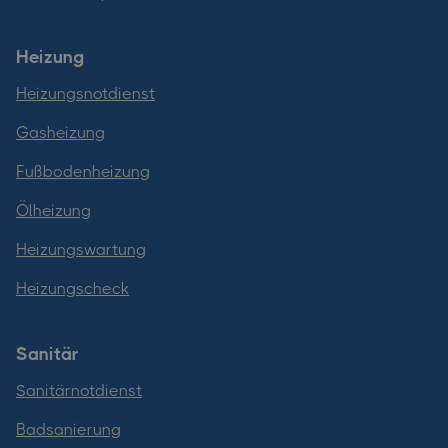
Heizung
Heizungsnotdienst
Gasheizung
Fußbodenheizung
Ölheizung
Heizungswartung
Heizungscheck
Sanitär
Sanitärnotdienst
Badsanierung