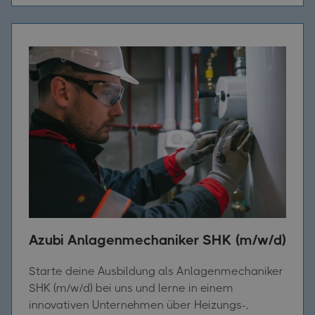
Azubi Anlagenmechaniker SHK (m/w/d)
Starte deine Ausbildung als Anlagenmechaniker
SHK (m/w/d) bei uns und lerne in einem
innovativen Unternehmen über Heizungs-,