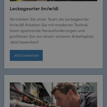
Leckageorter (m/w/d)
Verstärken Sie unser Team als Leckageorter
(m/w/d)! Arbeiten Sie mit moderner Technik,
lösen spannende Herausforderungen und
profitieren Sie von einem sicheren Arbeitsplatz.
Jetzt bewerben!
Jetzt bewerben