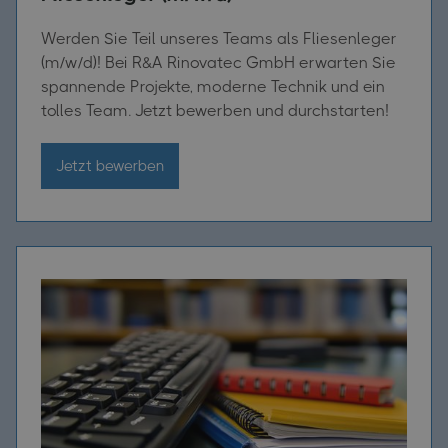
Werden Sie Teil unseres Teams als Fliesenleger
(m/w/d)! Bei R&A Rinovatec GmbH erwarten Sie
spannende Projekte, moderne Technik und ein
tolles Team. Jetzt bewerben und durchstarten!
Jetzt bewerben