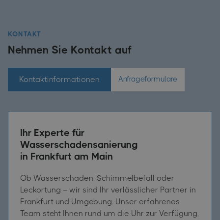
KONTAKT
Nehmen Sie Kontakt auf
Kontaktinformationen
Anfrageformulare
Ihr Experte für
Wasserschadensanierung
in Frankfurt am Main
Ob Wasserschaden, Schimmelbefall oder
Leckortung – wir sind Ihr verlässlicher Partner in
Frankfurt und Umgebung. Unser erfahrenes
Team steht Ihnen rund um die Uhr zur Verfügung,