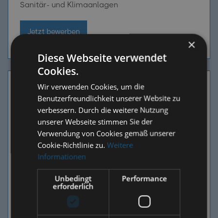
Sanitär- und Klimaanlagen
Jetzt bewerben
×
Diese Webseite verwendet
Cookies.
Wir verwenden Cookies, um die
Benutzerfreundlichkeit unserer Website zu
verbessern. Durch die weitere Nutzung
unserer Webseite stimmen Sie der
Verwendung von Cookies gemäß unserer
Cookie-Richtlinie zu.
Weitere
Informationen
Unbedingt
Performance
erforderlich