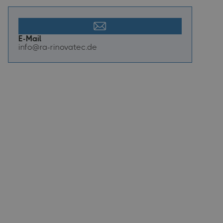
E-Mail
info@ra-rinovatec.de