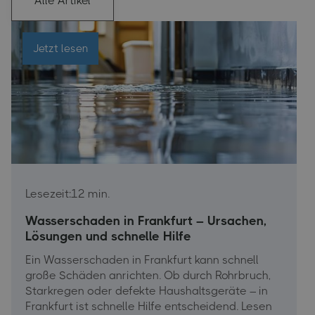
Alle Artikel
Jetzt lesen
Lesezeit:
12 min.
Wasserschaden in Frankfurt – Ursachen,
Lösungen und schnelle Hilfe
Ein Wasserschaden in Frankfurt kann schnell
große Schäden anrichten. Ob durch Rohrbruch,
Starkregen oder defekte Haushaltsgeräte – in
Frankfurt ist schnelle Hilfe entscheidend. Lesen