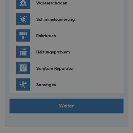
Wasserschaden
Schimmelsanierung
Rohrbruch
Heizungsproblem
Sanitäre Reparatur
Sonstiges
Weiter