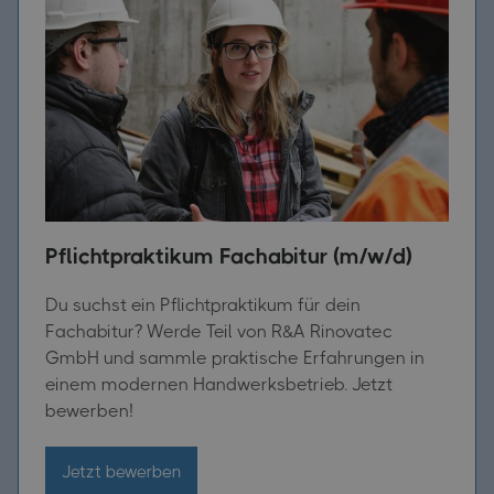
Pflichtpraktikum Fachabitur (m/w/d)
Du suchst ein Pflichtpraktikum für dein
Fachabitur? Werde Teil von R&A Rinovatec
GmbH und sammle praktische Erfahrungen in
einem modernen Handwerksbetrieb. Jetzt
bewerben!
Jetzt bewerben