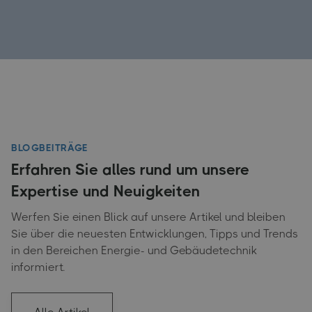
BLOGBEITRÄGE
Erfahren Sie alles rund um unsere
Expertise und Neuigkeiten
Werfen Sie einen Blick auf unsere Artikel und bleiben
Sie über die neuesten Entwicklungen, Tipps und Trends
in den Bereichen Energie- und Gebäudetechnik
informiert.