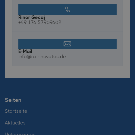
Rinor Gecaj
+49 176 57909602
E-Mail
info@ra-rinovatec.de
Seiten
Startseite
Aktuelles
Unternehmen