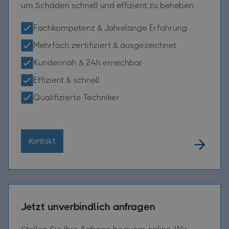
um Schäden schnell und effizient zu beheben.
Fachkompetenz & Jahrelange Erfahrung
Mehrfach zertifiziert & ausgezeichnet
Kundennah & 24h erreichbar
Effizient & schnell
Qualifizierte Techniker
Kontakt
Jetzt unverbindlich anfragen