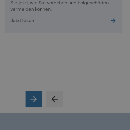
Sie jetzt, wie Sie vorgehen und Folgeschäden
vermeiden können.
Jetzt lesen