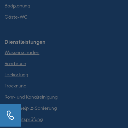
Badplanung
Gäste-WC
Dienstleistungen
Wasserschaden
Rohrbruch
Leckortung
Trocknung
Rohr- und Kanalreinigung
Schimmelpilz-Sanierung
Dichtheitsprüfung