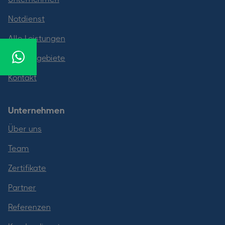
Notdienst
Alle Leistungen
Einzugsgebiete
Kontakt
Unternehmen
Über uns
Team
Zertifikate
Partner
Referenzen