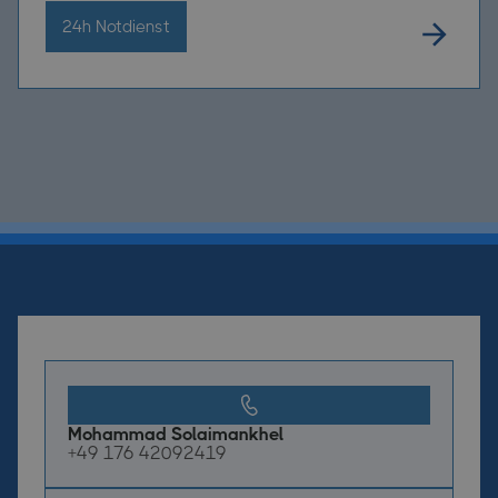
24h Notdienst
Mohammad Solaimankhel
+49 176 42092419