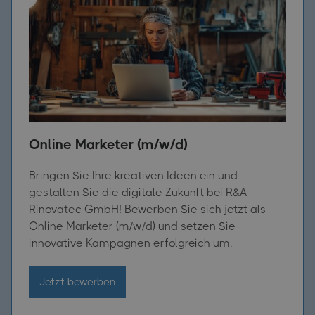
Online Marketer (m/w/d)
Bringen Sie Ihre kreativen Ideen ein und
gestalten Sie die digitale Zukunft bei R&A
Rinovatec GmbH! Bewerben Sie sich jetzt als
Online Marketer (m/w/d) und setzen Sie
innovative Kampagnen erfolgreich um.
Jetzt bewerben