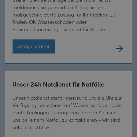
Stellen Sie Ihre Anfrage bequem online. Wir
melden uns umgehend bei Ihnen, um eine
maßgeschneiderte Lösung für Ihr Problem zu
finden. Ob Wasserschaden oder
Schimmelsanierung – wir sind für Sie da.
Anfrage starten
Unser 24h Notdienst für Notfälle
Unser Notdienst steht Ihnen rund um die Uhr zur
Verfügung, um schnell auf Wasserschäden oder
akute Leckagen zu reagieren. Zögern Sie nicht,
uns bei einem Notfall zu kontaktieren – wir sind
sofort zur Stelle.