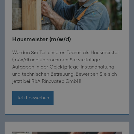
Hausmeister (m/w/d)
Werden Sie Teil unseres Teams als Hausmeister
(m/w/d) und übernehmen Sie vielfältige
Aufgaben in der Objektpflege, Instandhaltung
und technischen Betreuung. Bewerben Sie sich
jetzt bei R&A Rinovatec GmbH!
Jetzt bewerben