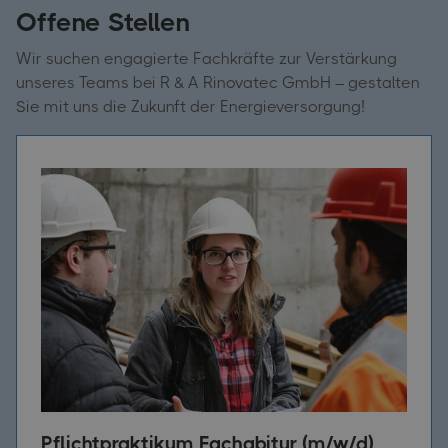
Offene Stellen
Wir suchen engagierte Fachkräfte zur Verstärkung
unseres Teams bei R & A Rinovatec GmbH – gestalten
Sie mit uns die Zukunft der Energieversorgung!
Pflichtpraktikum Fachabitur (m/w/d)