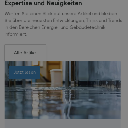
Expertise und Neuigkeiten
Werfen Sie einen Blick auf unsere Artikel und bleiben
Sie über die neuesten Entwicklungen, Tipps und Trends
in den Bereichen Energie- und Gebäudetechnik
informiert.
Alle Artikel
Jetzt lesen