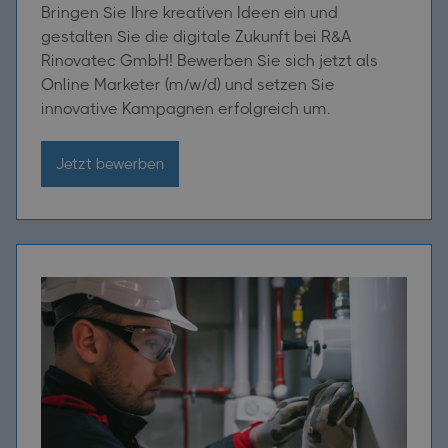
Bringen Sie Ihre kreativen Ideen ein und
gestalten Sie die digitale Zukunft bei R&A
Rinovatec GmbH! Bewerben Sie sich jetzt als
Online Marketer (m/w/d) und setzen Sie
innovative Kampagnen erfolgreich um.
Jetzt bewerben