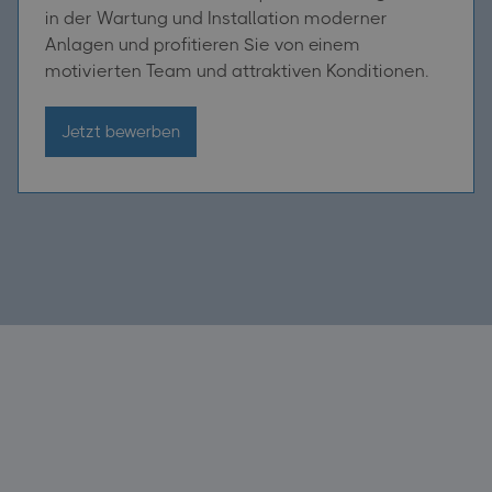
in der Wartung und Installation moderner
Anlagen und profitieren Sie von einem
motivierten Team und attraktiven Konditionen.
Jetzt bewerben