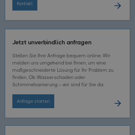
Kontakt
Jetzt unverbindlich anfragen
Stellen Sie Ihre Anfrage bequem online. Wir
melden uns umgehend bei Ihnen, um eine
maßgeschneiderte Lösung für Ihr Problem zu
finden. Ob Wasserschaden oder
Schimmelsanierung – wir sind für Sie da.
Anfrage starten