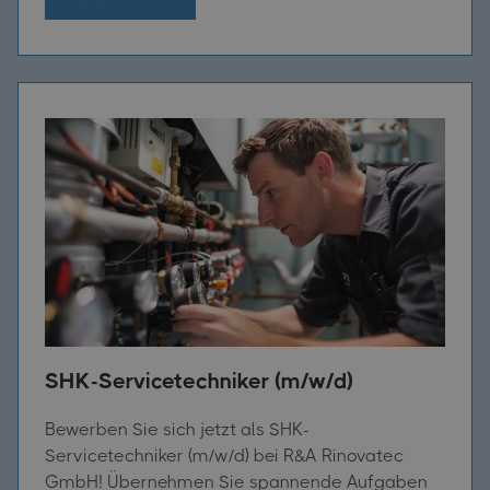
SHK-Servicetechniker (m/w/d)
Bewerben Sie sich jetzt als SHK-
Servicetechniker (m/w/d) bei R&A Rinovatec
GmbH! Übernehmen Sie spannende Aufgaben