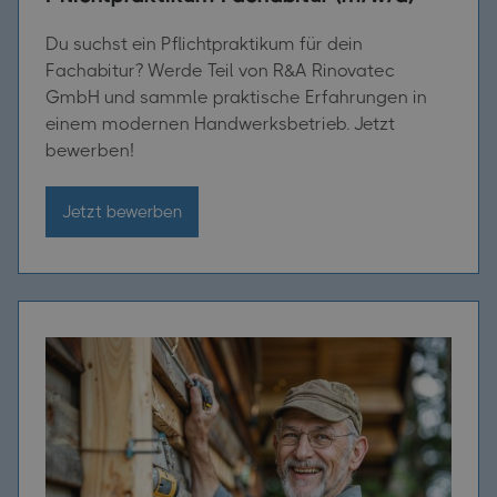
Du suchst ein Pflichtpraktikum für dein
Fachabitur? Werde Teil von R&A Rinovatec
GmbH und sammle praktische Erfahrungen in
einem modernen Handwerksbetrieb. Jetzt
bewerben!
Jetzt bewerben