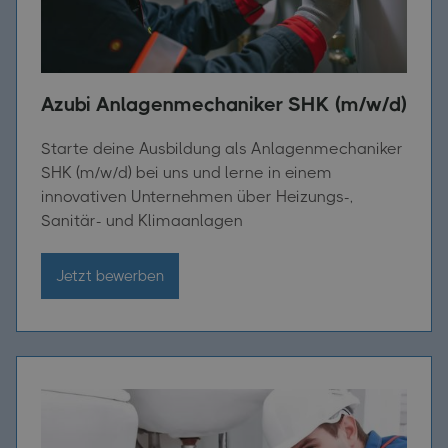
Azubi Anlagenmechaniker SHK (m/w/d)
Starte deine Ausbildung als Anlagenmechaniker
SHK (m/w/d) bei uns und lerne in einem
innovativen Unternehmen über Heizungs-,
Sanitär- und Klimaanlagen
Jetzt bewerben