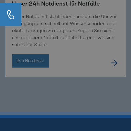
Unser 24h Notdienst für Notfälle
Unser Notdienst steht Ihnen rund um die Uhr zur
Verfügung, um schnell auf Wasserschäden oder
akute Leckagen zu reagieren. Zögern Sie nicht,
uns bei einem Notfall zu kontaktieren – wir sind
sofort zur Stelle.
24h Notdienst