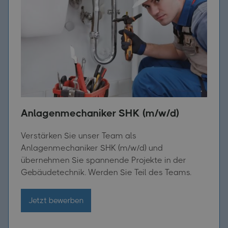
Anlagenmechaniker SHK (m/w/d)
Verstärken Sie unser Team als
Anlagenmechaniker SHK (m/w/d) und
übernehmen Sie spannende Projekte in der
Gebäudetechnik. Werden Sie Teil des Teams.
Jetzt bewerben