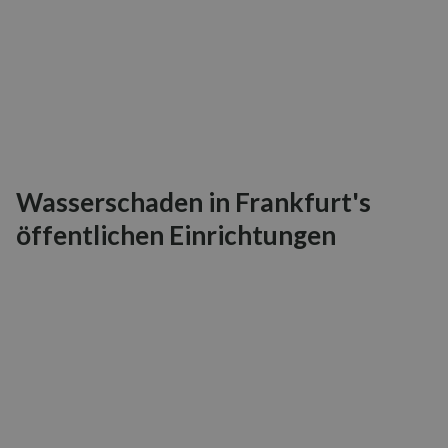
Wasserschaden in Frankfurt's
öffentlichen Einrichtungen