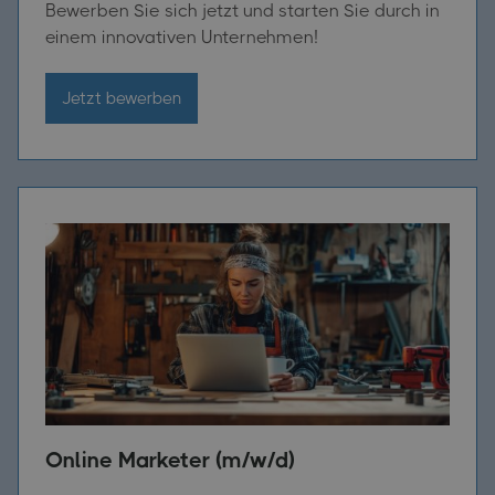
Bewerben Sie sich jetzt und starten Sie durch in
einem innovativen Unternehmen!
Jetzt bewerben
Online Marketer (m/w/d)