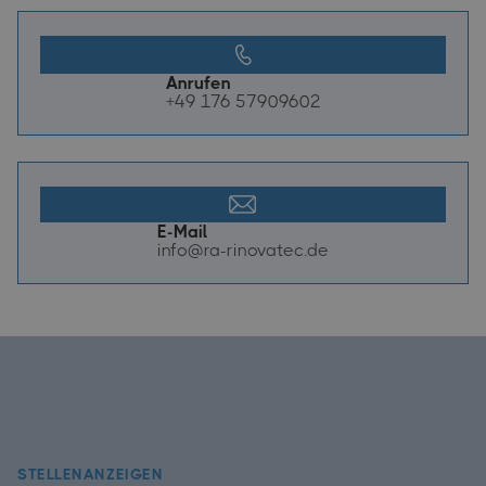
Anrufen
+49 176 57909602
E-Mail
info@ra-rinovatec.de
STELLENANZEIGEN