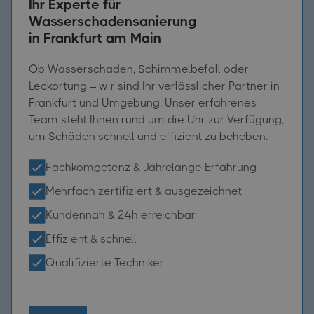
Ihr Experte für
Wasserschadensanierung
in Frankfurt am Main
Ob Wasserschaden, Schimmelbefall oder
Leckortung – wir sind Ihr verlässlicher Partner in
Frankfurt und Umgebung. Unser erfahrenes
Team steht Ihnen rund um die Uhr zur Verfügung,
um Schäden schnell und effizient zu beheben.
Fachkompetenz & Jahrelange Erfahrung
Mehrfach zertifiziert & ausgezeichnet
Kundennah & 24h erreichbar
Effizient & schnell
Qualifizierte Techniker