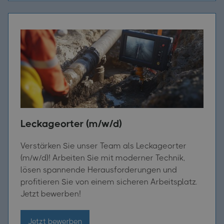
Leckageorter (m/w/d)
Verstärken Sie unser Team als Leckageorter
(m/w/d)! Arbeiten Sie mit moderner Technik,
lösen spannende Herausforderungen und
profitieren Sie von einem sicheren Arbeitsplatz.
Jetzt bewerben!
Jetzt bewerben