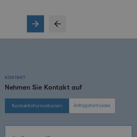
KONTAKT
Nehmen Sie Kontakt auf
Kontaktinformationen
Anfrageformulare