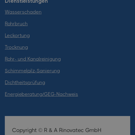
Dienstleistungen
Wasserschaden
Rohrbruch
Leckortung
Trocknung
Rohr- und Kanalreinigung
Schimmelpilz-Sanierung
Dichtheitsprüfung
Energieberatung/GEG-Nachweis
Copyright © R & A Rinovatec GmbH