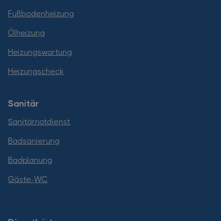
Fußbodenheizung
Ölheizung
Heizungswartung
Heizungscheck
Sanitär
Sanitärnotdienst
Badsanierung
Badplanung
Gäste-WC