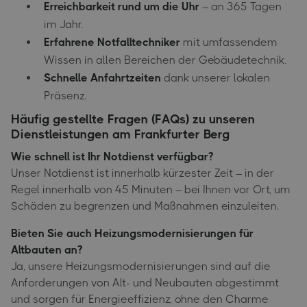
Erreichbarkeit rund um die Uhr
– an 365 Tagen
im Jahr.
Erfahrene Notfalltechniker
mit umfassendem
Wissen in allen Bereichen der Gebäudetechnik.
Schnelle Anfahrtzeiten
dank unserer lokalen
Präsenz.
Häufig gestellte Fragen (FAQs) zu unseren
Dienstleistungen am Frankfurter Berg
Wie schnell ist Ihr Notdienst verfügbar?
Unser Notdienst ist innerhalb kürzester Zeit – in der
Regel innerhalb von 45 Minuten – bei Ihnen vor Ort, um
Schäden zu begrenzen und Maßnahmen einzuleiten.
Bieten Sie auch Heizungsmodernisierungen für
Altbauten an?
Ja, unsere Heizungsmodernisierungen sind auf die
Anforderungen von Alt- und Neubauten abgestimmt
und sorgen für Energieeffizienz, ohne den Charme