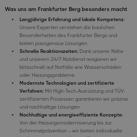
Was uns am Frankfurter Berg besonders macht
Langjährige Erfahrung und lokale Kompetenz:
Unsere Experten verstehen die baulichen
Besonderheiten des Frankfurter Bergs und
bieten passgenaue Lösungen.
Schnelle Reaktionszeiten:
Dank unserer Nähe
und unserem 24/7-Notdienst reagieren wir
blitzschnell auf Notfälle wie Wasserschäden
oder Heizungsprobleme.
Modernste Technologien und zertifizierte
Verfahren:
Mit High-Tech-Ausrüstung und TÜV-
zertifizierten Prozessen garantieren wir präzise
und nachhaltige Lösungen.
Nachhaltige und energieeffiziente Konzepte:
Von der Heizungsmodernisierung bis zur
Schimmelprävention – wir bieten individuelle