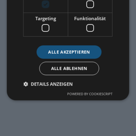
Targeting
Funktionalität
ALLE AKZEPTIEREN
ALLE ABLEHNEN
DETAILS ANZEIGEN
POWERED BY COOKIESCRIPT