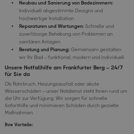
Neubau und Sanierung von Badezimmern:
Individuell abgestimmte Designs und
hochwertige Installation.
Reparaturen und Wartungen:
Schnelle und
zuverlässige Behebung von Problemen an
sanitären Anlagen.
Beratung und Planung:
Gemeinsam gestalten
wir Ihr Bad – funktional, modern und individuell.
Unsere Notfallhilfe am Frankfurter Berg – 24/7
für Sie da
Ob Rohrbruch, Heizungsausfall oder akute
Wasserschäden – unser Notdienst steht Ihnen rund um
die Uhr zur Verfügung. Wir sorgen für schnelle
Soforthilfe und minimieren Schäden durch gezielte
Maßnahmen.
Ihre Vorteile: