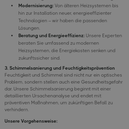
Modernisierung:
Von älteren Heizsystemen bis
hin zur Installation neuer, energieeffizienter
Technologien – wir haben die passenden
Lösungen.
Beratung und Energieeffizienz:
Unsere Experten
beraten Sie umfassend zu modernen
Heizsystemen, die Energiekosten senken und
zukunftssicher sind.
3. Schimmelsanierung und Feuchtigkeitsprävention
Feuchtigkeit und Schimmel sind nicht nur ein optisches
Problem, sondern stellen auch eine Gesundheitsgefahr
dar. Unsere Schimmelsanierung beginnt mit einer
detaillierten Ursachenanalyse und endet mit
präventiven Maßnahmen, um zukünftigen Befall zu
verhindern.
Unsere Vorgehensweise: