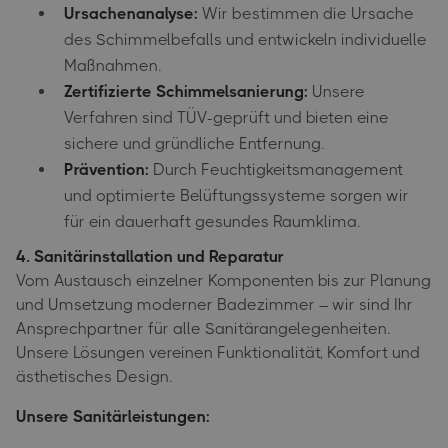
Ursachenanalyse:
Wir bestimmen die Ursache
des Schimmelbefalls und entwickeln individuelle
Maßnahmen.
Zertifizierte Schimmelsanierung:
Unsere
Verfahren sind TÜV-geprüft und bieten eine
sichere und gründliche Entfernung.
Prävention:
Durch Feuchtigkeitsmanagement
und optimierte Belüftungssysteme sorgen wir
für ein dauerhaft gesundes Raumklima.
4. Sanitärinstallation und Reparatur
Vom Austausch einzelner Komponenten bis zur Planung
und Umsetzung moderner Badezimmer – wir sind Ihr
Ansprechpartner für alle Sanitärangelegenheiten.
Unsere Lösungen vereinen Funktionalität, Komfort und
ästhetisches Design.
Unsere Sanitärleistungen: