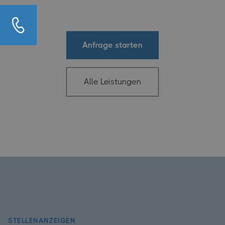
Anfrage starten
Alle Leistungen
STELLENANZEIGEN